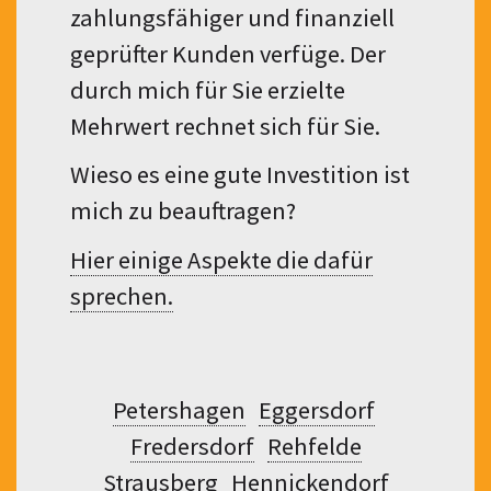
zahlungsfähiger und finanziell
geprüfter Kunden verfüge. Der
durch mich für Sie erzielte
Mehrwert rechnet sich für Sie.
Wieso es eine gute Investition ist
mich zu beauftragen?
Hier einige Aspekte die dafür
sprechen.
Petershagen
Eggersdorf
Fredersdorf
Rehfelde
Strausberg
Hennickendorf