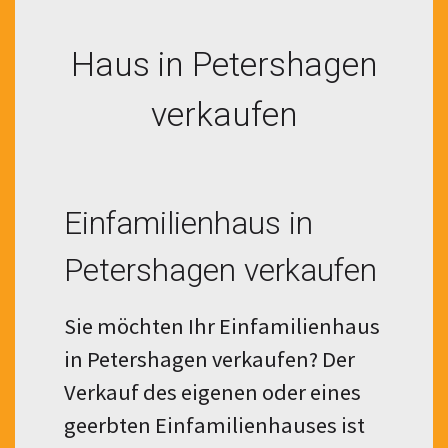
Haus in Petershagen
verkaufen
Einfamilienhaus in
Petershagen verkaufen
Sie möchten Ihr Einfamilienhaus
in Petershagen verkaufen? Der
Verkauf des eigenen oder eines
geerbten Einfamilienhauses ist