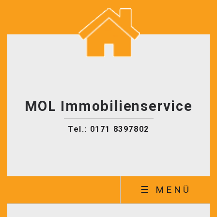
MOL Immobilienservice
Tel.: 0171 8397802
☰ MENÜ