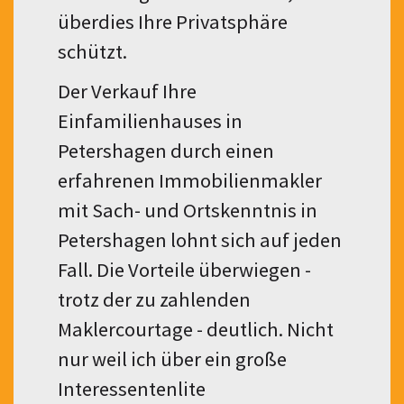
überdies Ihre Privatsphäre
schützt.
Der Verkauf Ihre
Einfamilienhauses in
Petershagen durch einen
erfahrenen Immobilienmakler
mit Sach- und Ortskenntnis in
Petershagen lohnt sich auf jeden
Fall. Die Vorteile überwiegen -
trotz der zu zahlenden
Maklercourtage - deutlich. Nicht
nur weil ich über ein große
Interessentenlite