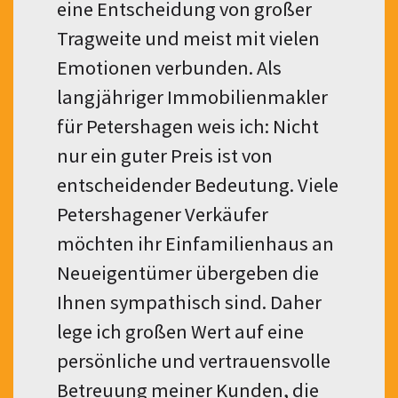
eine Entscheidung von großer
Tragweite und meist mit vielen
Emotionen verbunden. Als
langjähriger Immobilienmakler
für Petershagen weis ich: Nicht
nur ein guter Preis ist von
entscheidender Bedeutung. Viele
Petershagener Verkäufer
möchten ihr Einfamilienhaus an
Neueigentümer übergeben die
Ihnen sympathisch sind. Daher
lege ich großen Wert auf eine
persönliche und vertrauensvolle
Betreuung meiner Kunden, die