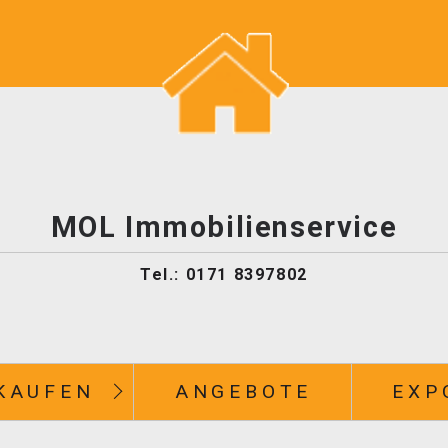
MOL Immobilienservice
Tel.: 0171 8397802
KAUFEN
ANGEBOTE
EXP