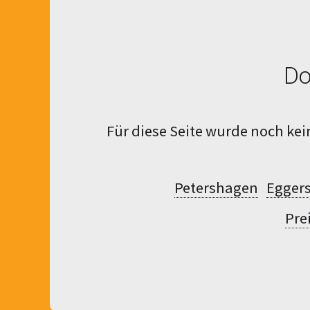
Do
Für diese Seite wurde noch kein
Petershagen
Egger
Pre